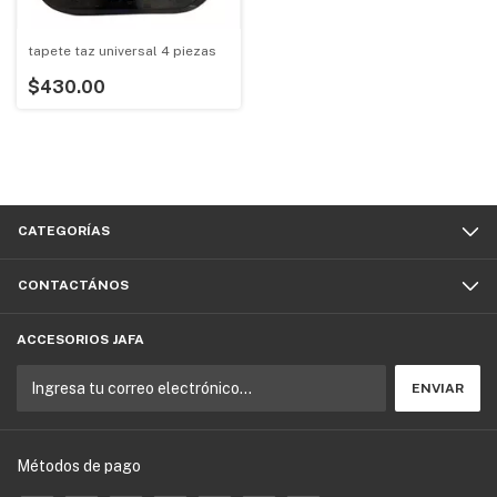
tapete taz universal 4 piezas
$430.00
CATEGORÍAS
CONTACTÁNOS
ACCESORIOS JAFA
Métodos de pago