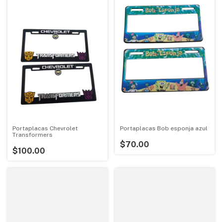
Portaplacas Chevrolet
Portaplacas Bob esponja azul
Transformers
$70.00
$100.00