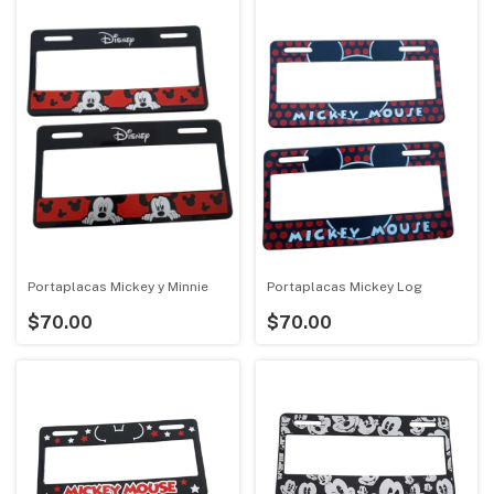
Portaplacas Mickey y Minnie
Portaplacas Mickey Log
$70.00
$70.00