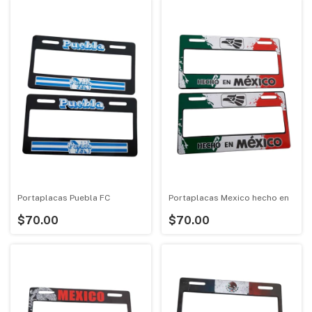
Portaplacas Puebla FC
Portaplacas Mexico hecho en
$70.00
$70.00