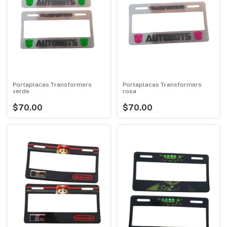
Portaplacas Transformers
Portaplacas Transformers
verde
rosa
$70.00
$70.00