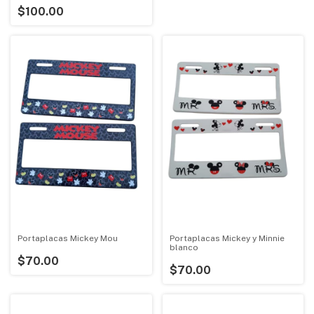
$100.00
Portaplacas Mickey Mou
Portaplacas Mickey y Minnie
blanco
$70.00
$70.00