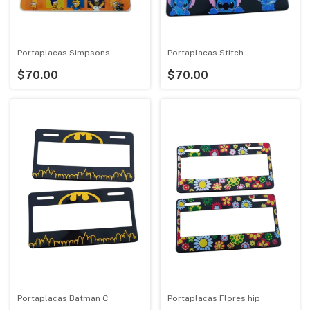
Portaplacas Simpsons
Portaplacas Stitch
$70.00
$70.00
Portaplacas Batman C
Portaplacas Flores hip