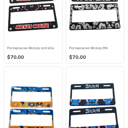
Portaplacas Mickey estrella
Portaplacas Mickey BN
$70.00
$70.00