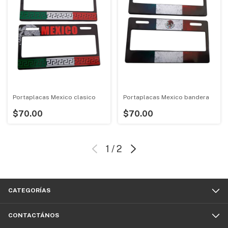
Portaplacas Mexico clasico
Portaplacas Mexico bandera
$70.00
$70.00
1
/
2
CATEGORÍAS
CONTACTÁNOS