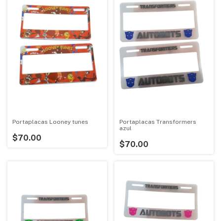
Portaplacas Looney tunes
Portaplacas Transformers
azul
$70.00
$70.00