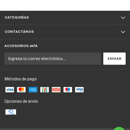
CATEGORÍAS
CONTACTÁNOS
ACCESORIOS JAFA
Métodos de pago
Opciones de envío