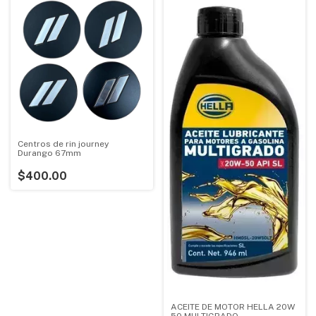
Centros de rin journey
Durango 67mm
$400.00
ACEITE DE MOTOR HELLA 20W