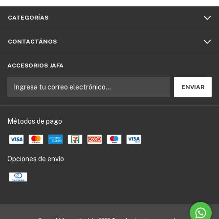
CATEGORÍAS
CONTACTÁNOS
ACCESORIOS JAFA
Métodos de pago
Opciones de envío